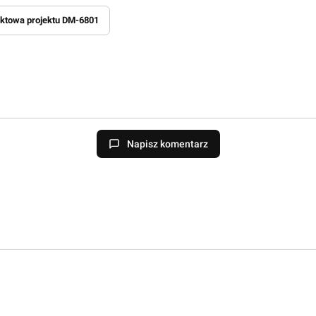
uktowa projektu DM-6801
Napisz komentarz