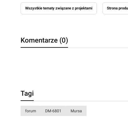
Wszystkie tematy związane z projektami
Strona prod
Komentarze (0)
Tagi
forum
DM-6801
Mursa