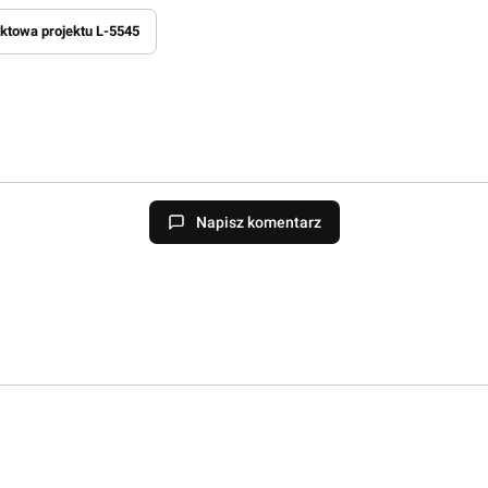
ktowa projektu L-5545
Napisz komentarz