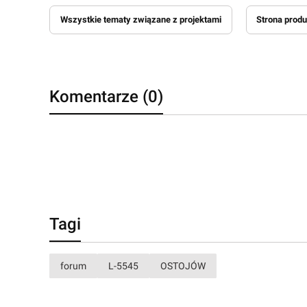
Wszystkie tematy związane z projektami
Strona produ
Komentarze (0)
Tagi
forum
L-5545
OSTOJÓW