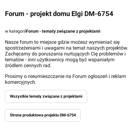
Forum - projekt domu Elgi DM-6754
w kategorii
Forum - tematy związane z projektami
Nasze forum to miejsce gdzie możesz wymieniać się
spostrzeżeniami i uwagami na temat naszych projektów.
Zachęcamy do poruszania nurtujących Cię problemów i
tematów - inni użytkownicy mogą być wspaniałym
źródłem cennych rad.
Prosimy o nieumieszczanie na Forum ogłoszeń i reklam
komercyjnych.
Wszystkie tematy związane z projektami
Strona produktowa projektu DM-6754