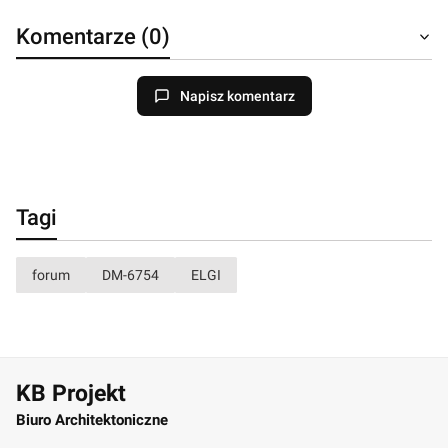
Komentarze (0)
Napisz komentarz
Tagi
forum
DM-6754
ELGI
KB Projekt
Biuro Architektoniczne