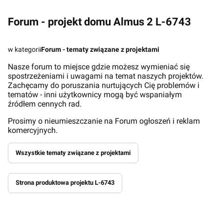
Forum - projekt domu Almus 2 L-6743
w kategorii
Forum - tematy związane z projektami
Nasze forum to miejsce gdzie możesz wymieniać się
spostrzeżeniami i uwagami na temat naszych projektów.
Zachęcamy do poruszania nurtujących Cię problemów i
tematów - inni użytkownicy mogą być wspaniałym
źródłem cennych rad.
Prosimy o nieumieszczanie na Forum ogłoszeń i reklam
komercyjnych.
Wszystkie tematy związane z projektami
Strona produktowa projektu L-6743