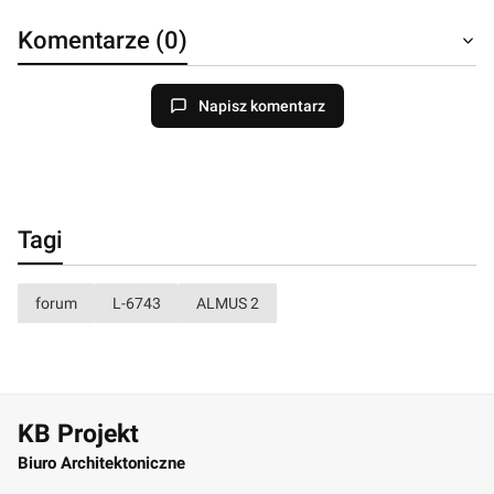
Komentarze (0)
Napisz komentarz
Tagi
forum
L-6743
ALMUS 2
KB Projekt
Biuro Architektoniczne