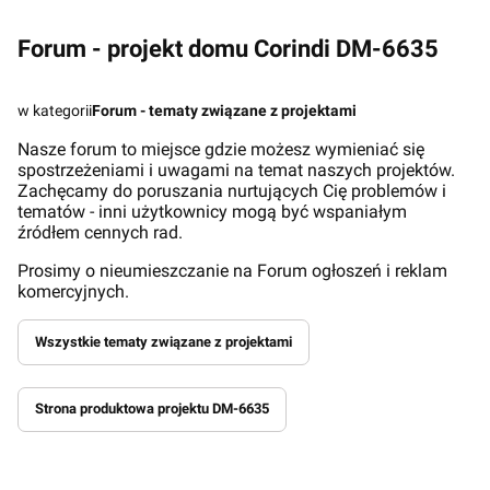
Forum - projekt domu Corindi DM-6635
w kategorii
Forum - tematy związane z projektami
Nasze forum to miejsce gdzie możesz wymieniać się
spostrzeżeniami i uwagami na temat naszych projektów.
Zachęcamy do poruszania nurtujących Cię problemów i
tematów - inni użytkownicy mogą być wspaniałym
źródłem cennych rad.
Prosimy o nieumieszczanie na Forum ogłoszeń i reklam
komercyjnych.
Wszystkie tematy związane z projektami
Strona produktowa projektu DM-6635