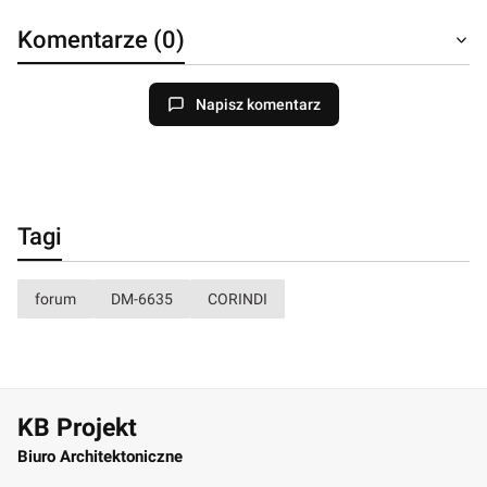
Komentarze (0)
Napisz komentarz
Tagi
forum
DM-6635
CORINDI
KB Projekt
Biuro Architektoniczne