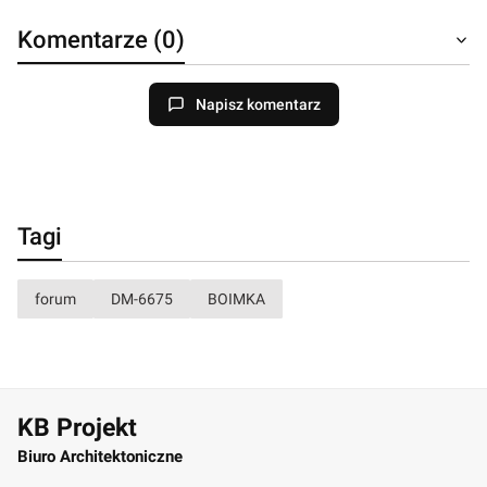
Komentarze (0)
Napisz komentarz
Tagi
forum
DM-6675
BOIMKA
KB Projekt
Biuro Architektoniczne