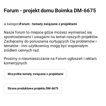
Forum - projekt domu Boimka DM-6675
w kategorii
Forum - tematy związane z projektami
Nasze forum to miejsce gdzie możesz wymieniać się
spostrzeżeniami i uwagami na temat naszych projektów.
Zachęcamy do poruszania nurtujących Cię problemów i
tematów - inni użytkownicy mogą być wspaniałym
źródłem cennych rad.
Prosimy o nieumieszczanie na Forum ogłoszeń i reklam
komercyjnych.
Wszystkie tematy związane z projektami
Strona produktowa projektu DM-6675