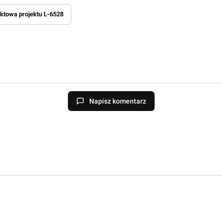
ktowa projektu L-6528
Napisz komentarz