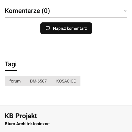
Komentarze (0)
Napisz komentarz
Tagi
forum
DM-6587
KOSACICE
KB Projekt
Biuro Architektoniczne