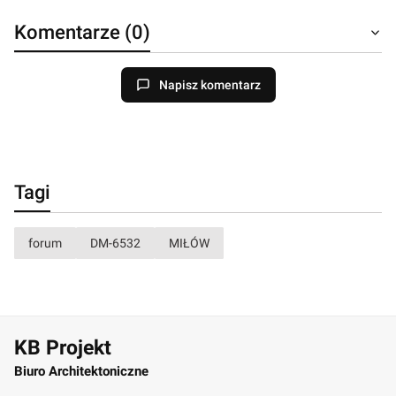
Komentarze (0)
Napisz komentarz
Tagi
forum
DM-6532
MIŁÓW
KB Projekt
Biuro Architektoniczne