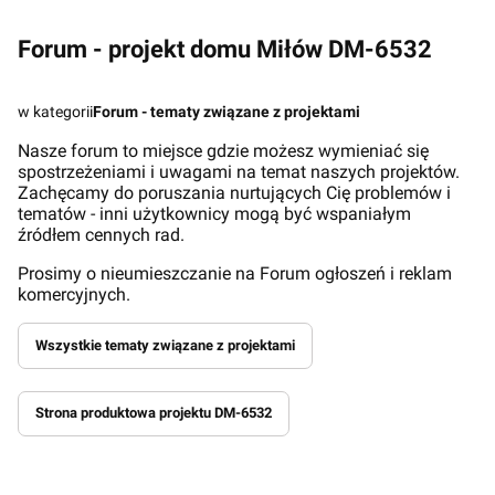
Forum - projekt domu Miłów DM-6532
w kategorii
Forum - tematy związane z projektami
Nasze forum to miejsce gdzie możesz wymieniać się
spostrzeżeniami i uwagami na temat naszych projektów.
Zachęcamy do poruszania nurtujących Cię problemów i
tematów - inni użytkownicy mogą być wspaniałym
źródłem cennych rad.
Prosimy o nieumieszczanie na Forum ogłoszeń i reklam
komercyjnych.
Wszystkie tematy związane z projektami
Strona produktowa projektu DM-6532