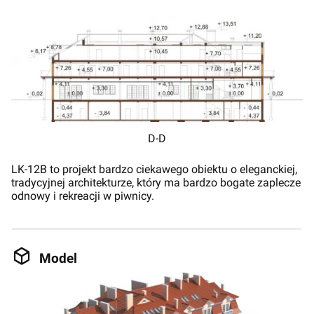
D-D
LK-12B to projekt bardzo ciekawego obiektu o eleganckiej,
tradycyjnej architekturze, który ma bardzo bogate zaplecze
odnowy i rekreacji w piwnicy.
Model