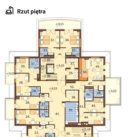
Rzut piętra