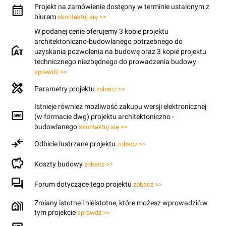
Projekt na zamówienie dostępny w terminie ustalonym z
biurem
skontaktuj się >>
W podanej cenie oferujemy 3 kopie projektu
architektoniczno-budowlanego potrzebnego do
uzyskania pozwolenia na budowę oraz 3 kopie projektu
technicznego niezbędnego do prowadzenia budowy
sprawdź >>
Parametry projektu
zobacz >>
Istnieje również możliwość zakupu wersji elektronicznej
(w formacie dwg) projektu architektoniczno -
budowlanego
skontaktuj się >>
Odbicie lustrzane projektu
zobacz >>
Koszty budowy
zobacz >>
Forum dotyczące tego projektu
zobacz >>
Zmiany istotne i nieistotne, które możesz wprowadzić w
tym projekcie
sprawdź >>