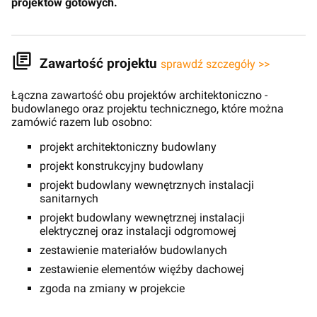
projektów gotowych.
Zawartość projektu
sprawdź szczegóły >>
Łączna zawartość obu projektów architektoniczno -
budowlanego oraz projektu technicznego, które można
zamówić razem lub osobno:
projekt architektoniczny budowlany
projekt konstrukcyjny budowlany
projekt budowlany wewnętrznych instalacji
sanitarnych
projekt budowlany wewnętrznej instalacji
elektrycznej oraz instalacji odgromowej
zestawienie materiałów budowlanych
zestawienie elementów więźby dachowej
zgoda na zmiany w projekcie