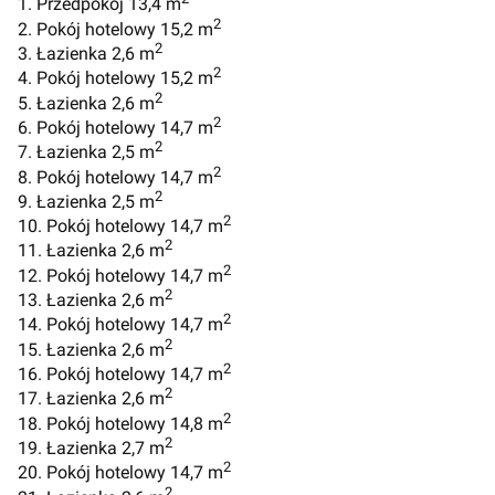
1. Przedpokój 13,4 m
2
2. Pokój hotelowy 15,2 m
2
3. Łazienka 2,6 m
2
4. Pokój hotelowy 15,2 m
2
5. Łazienka 2,6 m
2
6. Pokój hotelowy 14,7 m
2
7. Łazienka 2,5 m
2
8. Pokój hotelowy 14,7 m
2
9. Łazienka 2,5 m
2
10. Pokój hotelowy 14,7 m
2
11. Łazienka 2,6 m
2
12. Pokój hotelowy 14,7 m
2
13. Łazienka 2,6 m
2
14. Pokój hotelowy 14,7 m
2
15. Łazienka 2,6 m
2
16. Pokój hotelowy 14,7 m
2
17. Łazienka 2,6 m
2
18. Pokój hotelowy 14,8 m
2
19. Łazienka 2,7 m
2
20. Pokój hotelowy 14,7 m
2