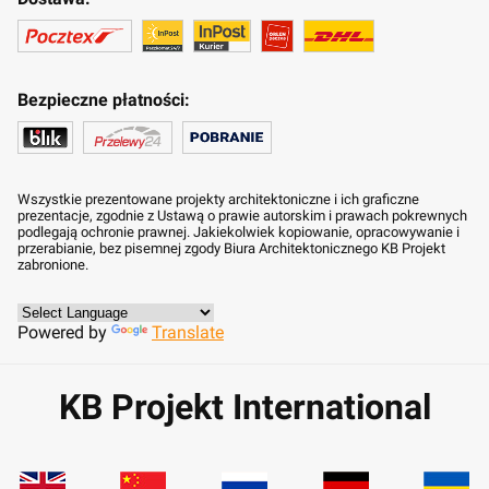
Bezpieczne płatności:
Wszystkie prezentowane projekty architektoniczne i ich graficzne
prezentacje, zgodnie z Ustawą o prawie autorskim i prawach pokrewnych
podlegają ochronie prawnej. Jakiekolwiek kopiowanie, opracowywanie i
przerabianie, bez pisemnej zgody Biura Architektonicznego KB Projekt
zabronione.
Powered by
Translate
KB Projekt International