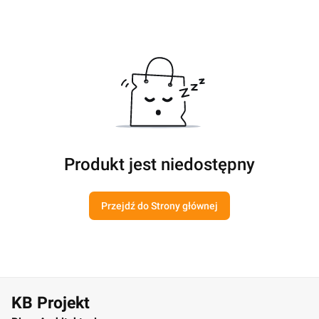
Produkt jest niedostępny
Przejdź do Strony głównej
KB Projekt