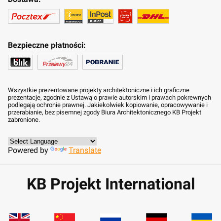
Bezpieczne płatności:
Wszystkie prezentowane projekty architektoniczne i ich graficzne
prezentacje, zgodnie z Ustawą o prawie autorskim i prawach pokrewnych
podlegają ochronie prawnej. Jakiekolwiek kopiowanie, opracowywanie i
przerabianie, bez pisemnej zgody Biura Architektonicznego KB Projekt
zabronione.
Powered by
Translate
KB Projekt International