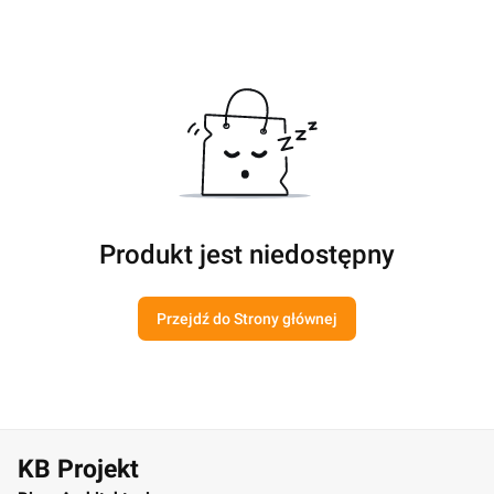
Produkt jest niedostępny
Przejdź do Strony głównej
KB Projekt