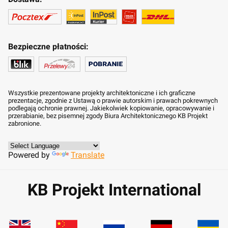
Bezpieczne płatności:
Wszystkie prezentowane projekty architektoniczne i ich graficzne
prezentacje, zgodnie z Ustawą o prawie autorskim i prawach pokrewnych
podlegają ochronie prawnej. Jakiekolwiek kopiowanie, opracowywanie i
przerabianie, bez pisemnej zgody Biura Architektonicznego KB Projekt
zabronione.
Powered by
Translate
KB Projekt International