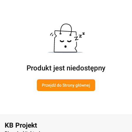
Produkt jest niedostępny
Przejdź do Strony głównej
KB Projekt