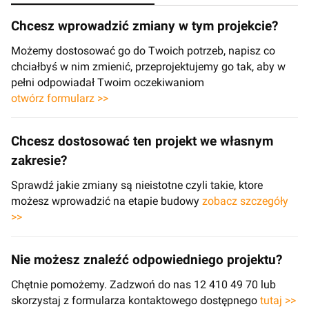
Chcesz wprowadzić zmiany w tym projekcie?
Możemy dostosować go do Twoich potrzeb, napisz co
chciałbyś w nim zmienić, przeprojektujemy go tak, aby w
pełni odpowiadał Twoim oczekiwaniom
otwórz formularz >>
Chcesz dostosować ten projekt we własnym
zakresie?
Sprawdź jakie zmiany są nieistotne czyli takie, ktore
możesz wprowadzić na etapie budowy
zobacz szczegóły
>>
Nie możesz znaleźć odpowiedniego projektu?
Chętnie pomożemy. Zadzwoń do nas 12 410 49 70 lub
skorzystaj z formularza kontaktowego dostępnego
tutaj >>