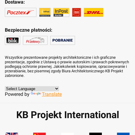
Dostawa:
Bezpieczne płatności:
Wszystkie prezentowane projekty architektoniczne i ich graficzne
prezentacje, zgodnie z Ustawą o prawie autorskim i prawach pokrewnych
podlegają ochronie prawnej. Jakiekolwiek kopiowanie, opracowywanie i
przerabianie, bez pisemnej zgody Biura Architektonicznego KB Projekt
zabronione.
Powered by
Translate
KB Projekt International