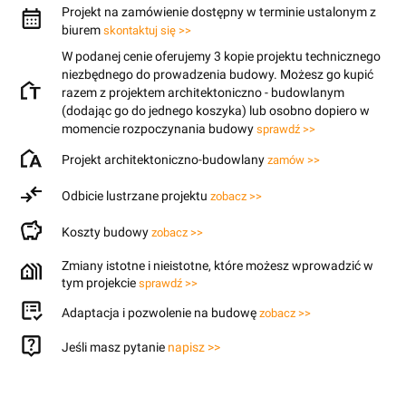
Projekt na zamówienie dostępny w terminie ustalonym z
biurem
skontaktuj się >>
W podanej cenie oferujemy 3 kopie projektu technicznego
niezbędnego do prowadzenia budowy. Możesz go kupić
razem z projektem architektoniczno - budowlanym
(dodając go do jednego koszyka) lub osobno dopiero w
momencie rozpoczynania budowy
sprawdź >>
Projekt architektoniczno-budowlany
zamów >>
Odbicie lustrzane projektu
zobacz >>
Koszty budowy
zobacz >>
Zmiany istotne i nieistotne, które możesz wprowadzić w
tym projekcie
sprawdź >>
Adaptacja i pozwolenie na budowę
zobacz >>
Jeśli masz pytanie
napisz >>