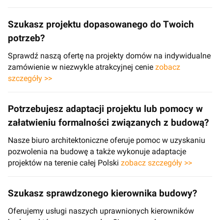
Szukasz projektu dopasowanego do Twoich
potrzeb?
Sprawdź naszą ofertę na projekty domów na indywidualne
zamówienie w niezwykle atrakcyjnej cenie
zobacz
szczegóły >>
Potrzebujesz adaptacji projektu lub pomocy w
załatwieniu formalności związanych z budową?
Nasze biuro architektoniczne oferuje pomoc w uzyskaniu
pozwolenia na budowę a także wykonuje adaptacje
projektów na terenie całej Polski
zobacz szczegóły >>
Szukasz sprawdzonego kierownika budowy?
Oferujemy usługi naszych uprawnionych kierowników