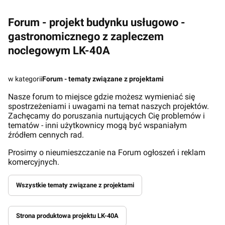
Forum - projekt budynku usługowo -
gastronomicznego z zapleczem
noclegowym LK-40A
w kategorii
Forum - tematy związane z projektami
Nasze forum to miejsce gdzie możesz wymieniać się
spostrzeżeniami i uwagami na temat naszych projektów.
Zachęcamy do poruszania nurtujących Cię problemów i
tematów - inni użytkownicy mogą być wspaniałym
źródłem cennych rad.
Prosimy o nieumieszczanie na Forum ogłoszeń i reklam
komercyjnych.
Wszystkie tematy związane z projektami
Strona produktowa projektu LK-40A