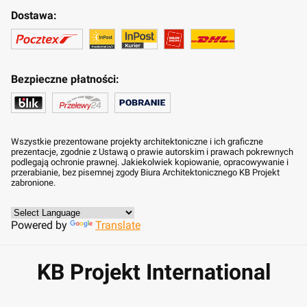
Dostawa:
Bezpieczne płatności:
Wszystkie prezentowane projekty architektoniczne i ich graficzne
prezentacje, zgodnie z Ustawą o prawie autorskim i prawach pokrewnych
podlegają ochronie prawnej. Jakiekolwiek kopiowanie, opracowywanie i
przerabianie, bez pisemnej zgody Biura Architektonicznego KB Projekt
zabronione.
Powered by
Translate
KB Projekt International