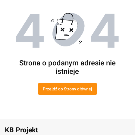
Strona o podanym adresie nie
istnieje
Przejdź do Strony głównej
KB Projekt