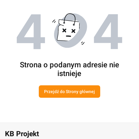
Strona o podanym adresie nie
istnieje
Przejdź do Strony głównej
KB Projekt