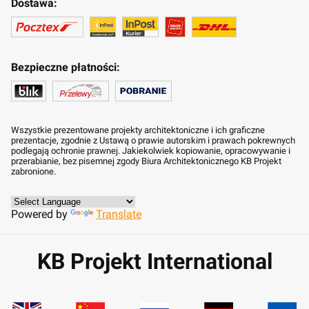
Dostawa:
Bezpieczne płatności:
Wszystkie prezentowane projekty architektoniczne i ich graficzne
prezentacje, zgodnie z Ustawą o prawie autorskim i prawach pokrewnych
podlegają ochronie prawnej. Jakiekolwiek kopiowanie, opracowywanie i
przerabianie, bez pisemnej zgody Biura Architektonicznego KB Projekt
zabronione.
Powered by
Translate
KB Projekt International