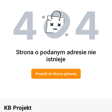
Strona o podanym adresie nie
istnieje
Przejdź do Strony głównej
KB Projekt