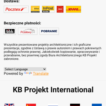
Dostawa:
Bezpieczne płatności:
Wszystkie prezentowane projekty architektoniczne i ich graficzne
prezentacje, zgodnie z Ustawą o prawie autorskim i prawach pokrewnych
podlegają ochronie prawnej. Jakiekolwiek kopiowanie, opracowywanie i
przerabianie, bez pisemnej zgody Biura Architektonicznego KB Projekt
zabronione.
Powered by
Translate
KB Projekt International