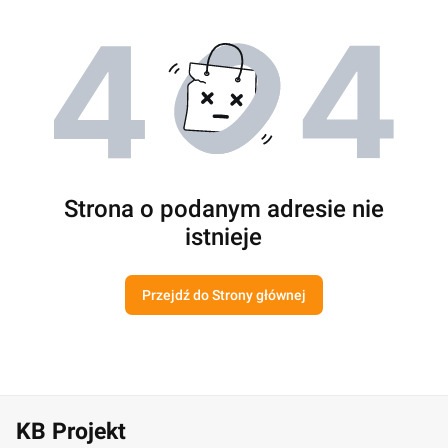
Strona o podanym adresie nie
istnieje
Przejdź do Strony głównej
KB Projekt