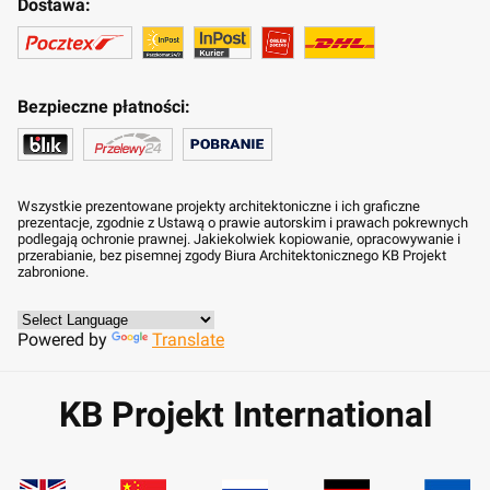
Dostawa:
Bezpieczne płatności:
Wszystkie prezentowane projekty architektoniczne i ich graficzne
prezentacje, zgodnie z Ustawą o prawie autorskim i prawach pokrewnych
podlegają ochronie prawnej. Jakiekolwiek kopiowanie, opracowywanie i
przerabianie, bez pisemnej zgody Biura Architektonicznego KB Projekt
zabronione.
Powered by
Translate
KB Projekt International