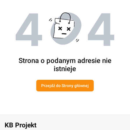
Strona o podanym adresie nie
istnieje
Przejdź do Strony głównej
KB Projekt