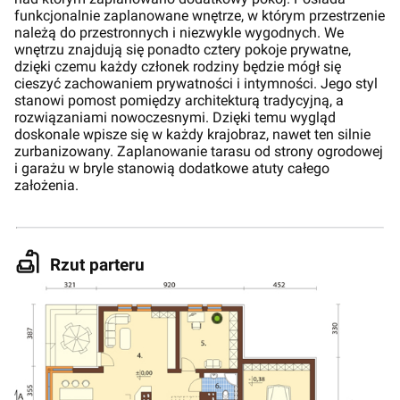
funkcjonalnie zaplanowane wnętrze, w którym przestrzenie
należą do przestronnych i niezwykle wygodnych. We
wnętrzu znajdują się ponadto cztery pokoje prywatne,
dzięki czemu każdy członek rodziny będzie mógł się
cieszyć zachowaniem prywatności i intymności. Jego styl
stanowi pomost pomiędzy architekturą tradycyjną, a
rozwiązaniami nowoczesnymi. Dzięki temu wygląd
doskonale wpisze się w każdy krajobraz, nawet ten silnie
zurbanizowany. Zaplanowanie tarasu od strony ogrodowej
i garażu w bryle stanowią dodatkowe atuty całego
założenia.
Rzut parteru