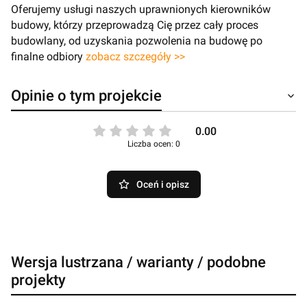
Oferujemy usługi naszych uprawnionych kierowników
budowy, którzy przeprowadzą Cię przez cały proces
budowlany, od uzyskania pozwolenia na budowę po
finalne odbiory
zobacz szczegóły >>
Opinie o tym projekcie
0.00
Liczba ocen: 0
Oceń i opisz
Wersja lustrzana / warianty / podobne
projekty