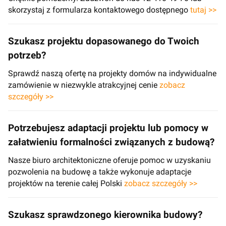
skorzystaj z formularza kontaktowego dostępnego
tutaj >>
Szukasz projektu dopasowanego do Twoich
potrzeb?
Sprawdź naszą ofertę na projekty domów na indywidualne
zamówienie w niezwykle atrakcyjnej cenie
zobacz
szczegóły >>
Potrzebujesz adaptacji projektu lub pomocy w
załatwieniu formalności związanych z budową?
Nasze biuro architektoniczne oferuje pomoc w uzyskaniu
pozwolenia na budowę a także wykonuje adaptacje
projektów na terenie całej Polski
zobacz szczegóły >>
Szukasz sprawdzonego kierownika budowy?