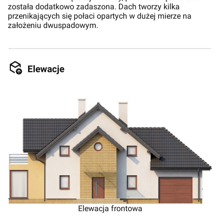
została dodatkowo zadaszona. Dach tworzy kilka
przenikających się połaci opartych w dużej mierze na
założeniu dwuspadowym.
Elewacje
Elewacja frontowa