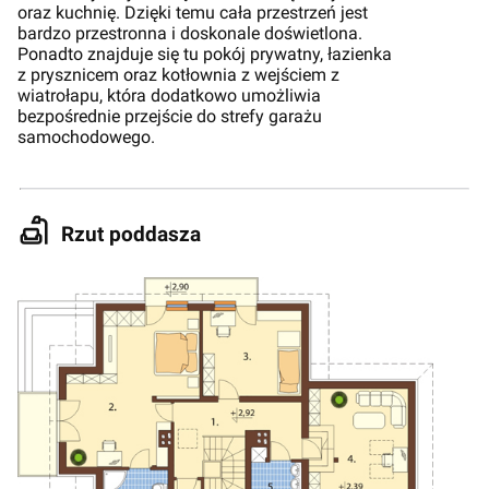
oraz kuchnię. Dzięki temu cała przestrzeń jest
bardzo przestronna i doskonale doświetlona.
Ponadto znajduje się tu pokój prywatny, łazienka
z prysznicem oraz kotłownia z wejściem z
wiatrołapu, która dodatkowo umożliwia
bezpośrednie przejście do strefy garażu
samochodowego.
Rzut poddasza