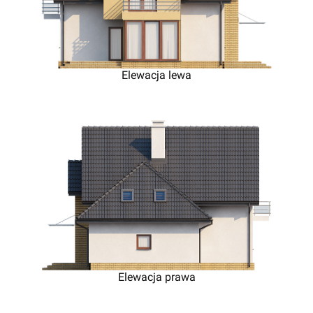
Elewacja lewa
Elewacja prawa