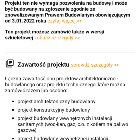
Projekt ten nie wymaga pozwolenia na budowę i może
być budowany na zgłoszenie zgodnie ze
znowelizowanym Prawem Budowlanym obowiązującym
od 3.01.2022 roku
czytaj więcej >>
Ten projekt możesz zamówić także w wersji
szkieletowej
zobacz szczegóły >>
Zawartość projektu
sprawdź szczegóły >>
Łączna zawartość obu projektów architektoniczno -
budowlanego oraz projektu technicznego, które można
zamówić razem lub osobno:
projekt architektoniczny budowlany
projekt konstrukcyjny budowlany
projekt budowlany wewnętrznych instalacji
sanitarnych (wod-kan, gaz, c.o. z kotłem na paliwo
gazowe)
projekt budowlany wewnętrznej instalacji