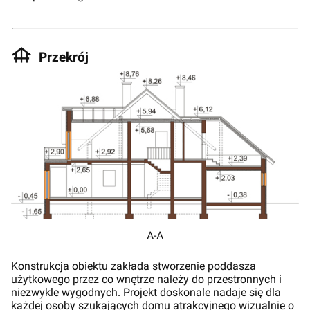
Przekrój
A-A
Konstrukcja obiektu zakłada stworzenie poddasza
użytkowego przez co wnętrze należy do przestronnych i
niezwykle wygodnych. Projekt doskonale nadaje się dla
każdej osoby szukających domu atrakcyjnego wizualnie o