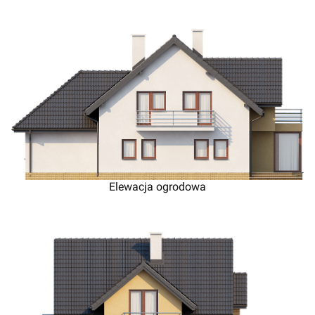
Elewacja ogrodowa