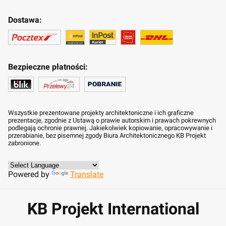
Dostawa:
Bezpieczne płatności:
Wszystkie prezentowane projekty architektoniczne i ich graficzne
prezentacje, zgodnie z Ustawą o prawie autorskim i prawach pokrewnych
podlegają ochronie prawnej. Jakiekolwiek kopiowanie, opracowywanie i
przerabianie, bez pisemnej zgody Biura Architektonicznego KB Projekt
zabronione.
Powered by
Translate
KB Projekt International