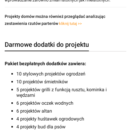
Projekty domów można również przeglądać analizując
zestawienia rzutów parterów
kliknij tutaj >>
Darmowe dodatki do projektu
Pakiet bezpłatnych dodatków zawiera:
10 stylowych projektów ogrodzeń
10 projektów śmietników
5 projektów grilli z funkcją rusztu, kominka i
wędzarni
6 projektów oczek wodnych
6 projektów altan
4 projekty huśtawek ogrodowych
4 projekty bud dla psów