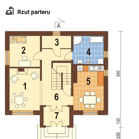
Rzut parteru