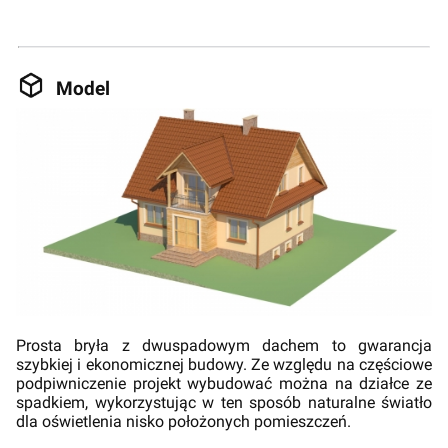
Model
Prosta bryła z dwuspadowym dachem to gwarancja
szybkiej i ekonomicznej budowy. Ze względu na częściowe
podpiwniczenie projekt wybudować można na działce ze
spadkiem, wykorzystując w ten sposób naturalne światło
dla oświetlenia nisko położonych pomieszczeń.