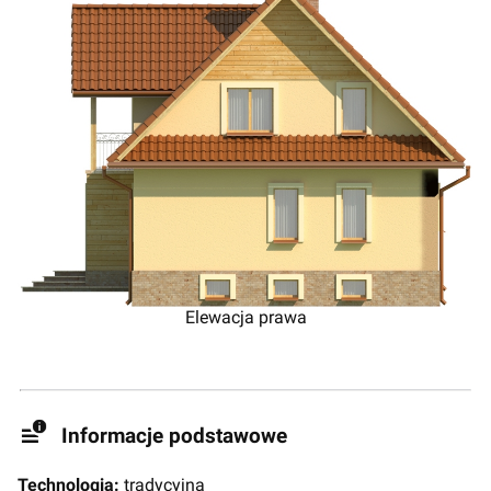
Elewacja prawa
Informacje podstawowe
Technologia:
tradycyjna