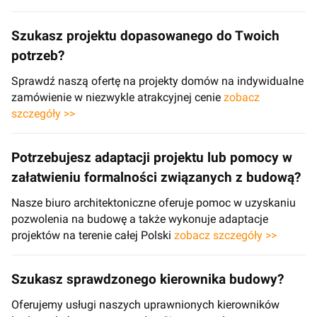
Szukasz projektu dopasowanego do Twoich
potrzeb?
Sprawdź naszą ofertę na projekty domów na indywidualne
zamówienie w niezwykle atrakcyjnej cenie
zobacz
szczegóły >>
Potrzebujesz adaptacji projektu lub pomocy w
załatwieniu formalności związanych z budową?
Nasze biuro architektoniczne oferuje pomoc w uzyskaniu
pozwolenia na budowę a także wykonuje adaptacje
projektów na terenie całej Polski
zobacz szczegóły >>
Szukasz sprawdzonego kierownika budowy?
Oferujemy usługi naszych uprawnionych kierowników