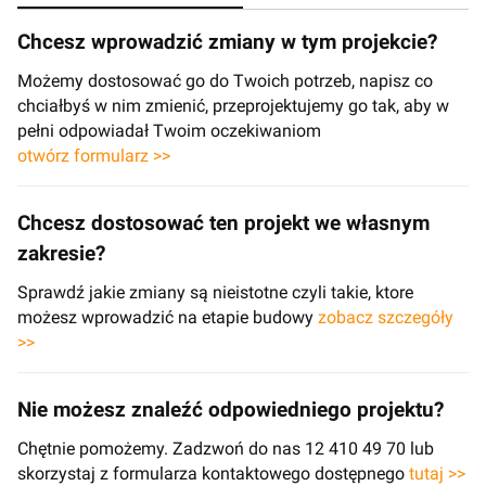
Chcesz wprowadzić zmiany w tym projekcie?
Możemy dostosować go do Twoich potrzeb, napisz co
chciałbyś w nim zmienić, przeprojektujemy go tak, aby w
pełni odpowiadał Twoim oczekiwaniom
otwórz formularz >>
Chcesz dostosować ten projekt we własnym
zakresie?
Sprawdź jakie zmiany są nieistotne czyli takie, ktore
możesz wprowadzić na etapie budowy
zobacz szczegóły
>>
Nie możesz znaleźć odpowiedniego projektu?
Chętnie pomożemy. Zadzwoń do nas 12 410 49 70 lub
skorzystaj z formularza kontaktowego dostępnego
tutaj >>