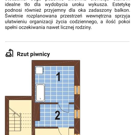
idealne tło dla wydobycia uroku wykusza. Estetykę
podnosi również przyjemny dla oka zadaszony balkon.
Świetnie rozplanowana przestrzeń wewnętrzna sprzyja
ułatwieniu organizacji życia codziennego, a ilość pokoi
spełni oczekiwania nawet licznej rodziny.
Rzut piwnicy