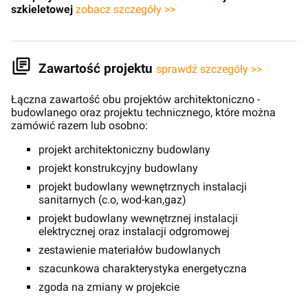
szkieletowej
zobacz szczegóły >>
Zawartość projektu
sprawdź szczegóły >>
Łączna zawartość obu projektów architektoniczno -
budowlanego oraz projektu technicznego, które można
zamówić razem lub osobno:
projekt architektoniczny budowlany
projekt konstrukcyjny budowlany
projekt budowlany wewnętrznych instalacji
sanitarnych (c.o, wod-kan,gaz)
projekt budowlany wewnętrznej instalacji
elektrycznej oraz instalacji odgromowej
zestawienie materiałów budowlanych
szacunkowa charakterystyka energetyczna
zgoda na zmiany w projekcie