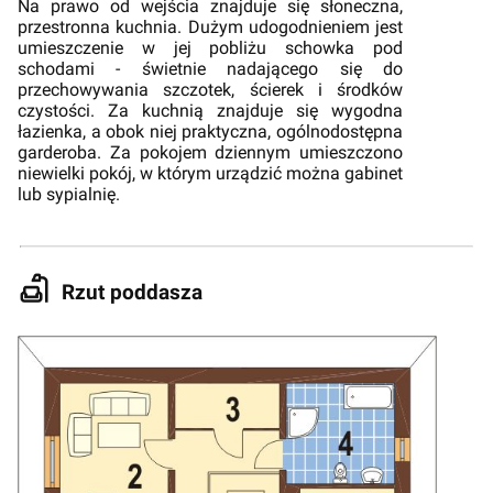
Na prawo od wejścia znajduje się słoneczna,
przestronna kuchnia. Dużym udogodnieniem jest
umieszczenie w jej pobliżu schowka pod
schodami - świetnie nadającego się do
przechowywania szczotek, ścierek i środków
czystości. Za kuchnią znajduje się wygodna
łazienka, a obok niej praktyczna, ogólnodostępna
garderoba. Za pokojem dziennym umieszczono
niewielki pokój, w którym urządzić można gabinet
lub sypialnię.
Rzut poddasza