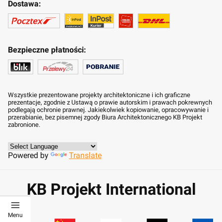
Dostawa:
Bezpieczne płatności:
Wszystkie prezentowane projekty architektoniczne i ich graficzne
prezentacje, zgodnie z Ustawą o prawie autorskim i prawach pokrewnych
podlegają ochronie prawnej. Jakiekolwiek kopiowanie, opracowywanie i
przerabianie, bez pisemnej zgody Biura Architektonicznego KB Projekt
zabronione.
Powered by
Translate
KB Projekt International
Menu