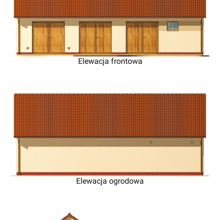
Elewacja frontowa
Elewacja ogrodowa