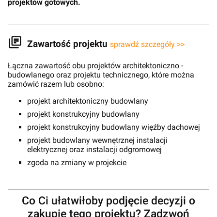
projektów gotowych.
Zawartość projektu
sprawdź szczegóły >>
Łączna zawartość obu projektów architektoniczno -
budowlanego oraz projektu technicznego, które można
zamówić razem lub osobno:
projekt architektoniczny budowlany
projekt konstrukcyjny budowlany
projekt konstrukcyjny budowlany więźby dachowej
projekt budowlany wewnętrznej instalacji
elektrycznej oraz instalacji odgromowej
zgoda na zmiany w projekcie
Co Ci ułatwiłoby podjęcie decyzji o
zakupie tego projektu? Zadzwoń