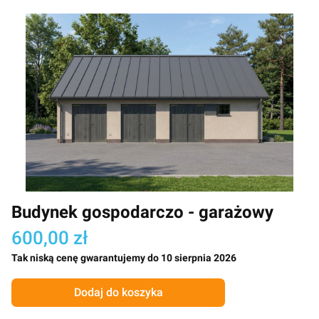
Budynek gospodarczo - garażowy
600,00 zł
Tak niską cenę gwarantujemy do 10 sierpnia 2026
Dodaj do koszyka