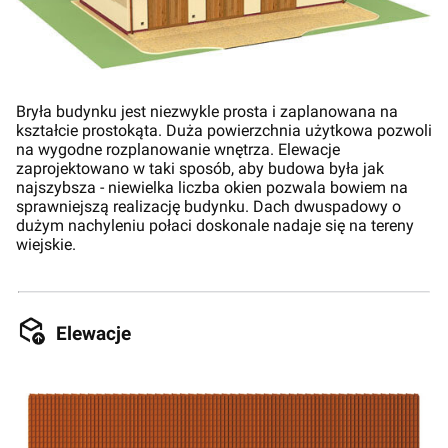
Bryła budynku jest niezwykle prosta i zaplanowana na
kształcie prostokąta. Duża powierzchnia użytkowa pozwoli
na wygodne rozplanowanie wnętrza. Elewacje
zaprojektowano w taki sposób, aby budowa była jak
najszybsza - niewielka liczba okien pozwala bowiem na
sprawniejszą realizację budynku. Dach dwuspadowy o
dużym nachyleniu połaci doskonale nadaje się na tereny
wiejskie.
Elewacje