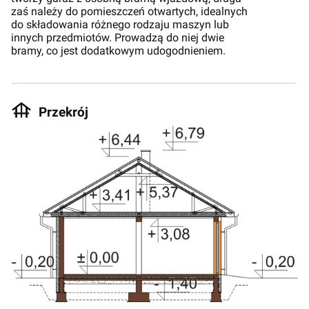
zaś należy do pomieszczeń otwartych, idealnych
do składowania różnego rodzaju maszyn lub
innych przedmiotów. Prowadzą do niej dwie
bramy, co jest dodatkowym udogodnieniem.
Przekrój