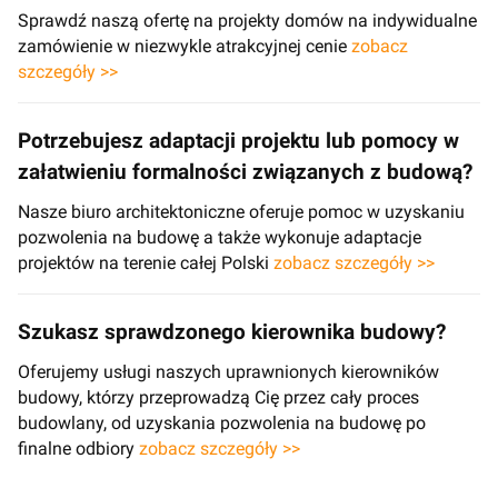
Sprawdź naszą ofertę na projekty domów na indywidualne
zamówienie w niezwykle atrakcyjnej cenie
zobacz
szczegóły >>
Potrzebujesz adaptacji projektu lub pomocy w
załatwieniu formalności związanych z budową?
Nasze biuro architektoniczne oferuje pomoc w uzyskaniu
pozwolenia na budowę a także wykonuje adaptacje
projektów na terenie całej Polski
zobacz szczegóły >>
Szukasz sprawdzonego kierownika budowy?
Oferujemy usługi naszych uprawnionych kierowników
budowy, którzy przeprowadzą Cię przez cały proces
budowlany, od uzyskania pozwolenia na budowę po
finalne odbiory
zobacz szczegóły >>