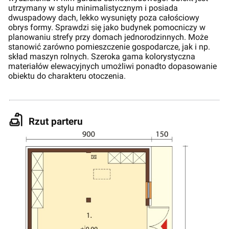
utrzymany w stylu minimalistycznym i posiada
dwuspadowy dach, lekko wysunięty poza całościowy
obrys formy. Sprawdzi się jako budynek pomocniczy w
planowaniu strefy przy domach jednorodzinnych. Może
stanowić zarówno pomieszczenie gospodarcze, jak i np.
skład maszyn rolnych. Szeroka gama kolorystyczna
materiałów elewacyjnych umożliwi ponadto dopasowanie
obiektu do charakteru otoczenia.
Rzut parteru