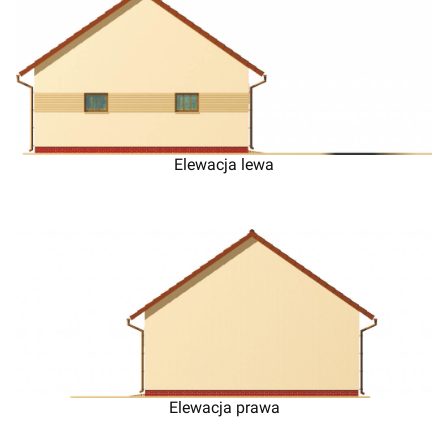
Elewacja lewa
Elewacja prawa