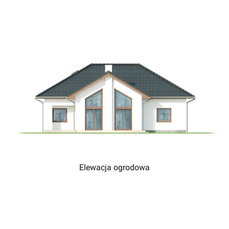
Elewacja ogrodowa