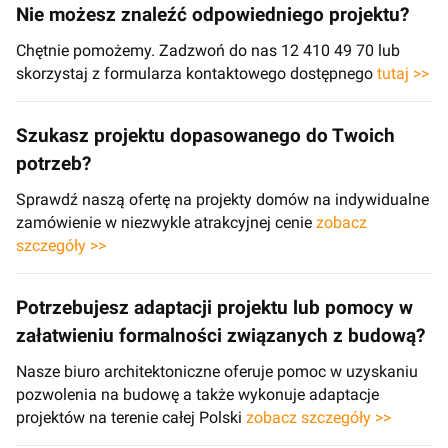
Nie możesz znaleźć odpowiedniego projektu?
Chętnie pomożemy. Zadzwoń do nas 12 410 49 70 lub
skorzystaj z formularza kontaktowego dostępnego
tutaj >>
Szukasz projektu dopasowanego do Twoich
potrzeb?
Sprawdź naszą ofertę na projekty domów na indywidualne
zamówienie w niezwykle atrakcyjnej cenie
zobacz
szczegóły >>
Potrzebujesz adaptacji projektu lub pomocy w
załatwieniu formalności związanych z budową?
Nasze biuro architektoniczne oferuje pomoc w uzyskaniu
pozwolenia na budowę a także wykonuje adaptacje
projektów na terenie całej Polski
zobacz szczegóły >>