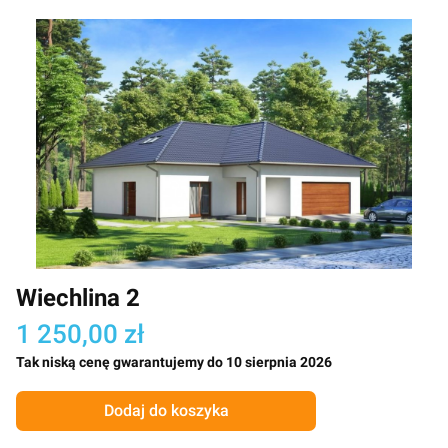
Wiechlina 2
1 250,00 zł
Tak niską cenę gwarantujemy do 10 sierpnia 2026
Dodaj do koszyka