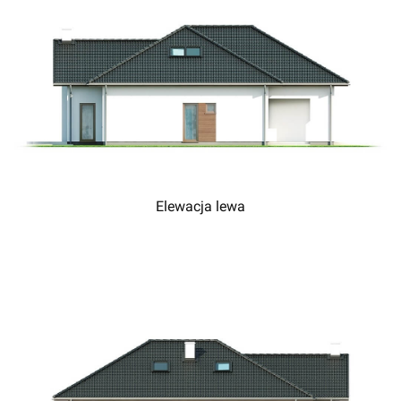
Elewacja lewa