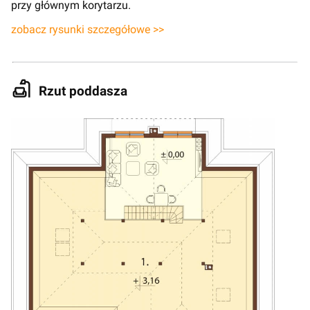
przy głównym korytarzu.
zobacz rysunki szczegółowe >>
Rzut poddasza