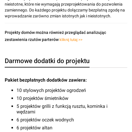
nieistotne, które nie wymagają przeprojektowania do pozwolenia
zamiennego. Do każdego projektu dołączamy bezpłatną zgodę na
wprowadzanie zarówno zmian istotnych jak i nieistotnych.
Projekty domów można również przeglądać analizując
zestawienia rzutów parterów
kliknij tutaj >>
Darmowe dodatki do projektu
Pakiet bezpłatnych dodatków zawiera:
10 stylowych projektów ogrodzeń
10 projektów śmietników
5 projektów grilli z funkcją rusztu, kominka i
wędzarni
6 projektów oczek wodnych
6 projektów altan