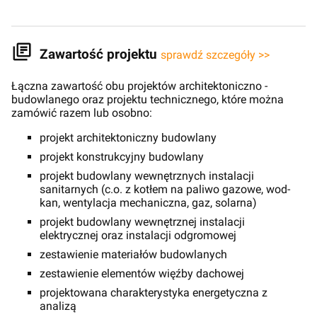
Zawartość projektu
sprawdź szczegóły >>
Łączna zawartość obu projektów architektoniczno -
budowlanego oraz projektu technicznego, które można
zamówić razem lub osobno:
projekt architektoniczny budowlany
projekt konstrukcyjny budowlany
projekt budowlany wewnętrznych instalacji
sanitarnych (c.o. z kotłem na paliwo gazowe, wod-
kan, wentylacja mechaniczna, gaz, solarna)
projekt budowlany wewnętrznej instalacji
elektrycznej oraz instalacji odgromowej
zestawienie materiałów budowlanych
zestawienie elementów więźby dachowej
projektowana charakterystyka energetyczna z
analizą