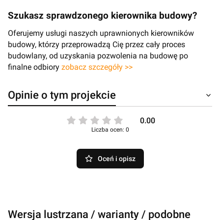
Szukasz sprawdzonego kierownika budowy?
Oferujemy usługi naszych uprawnionych kierowników
budowy, którzy przeprowadzą Cię przez cały proces
budowlany, od uzyskania pozwolenia na budowę po
finalne odbiory
zobacz szczegóły >>
Opinie o tym projekcie
0.00
Liczba ocen: 0
Oceń i opisz
Wersja lustrzana / warianty / podobne