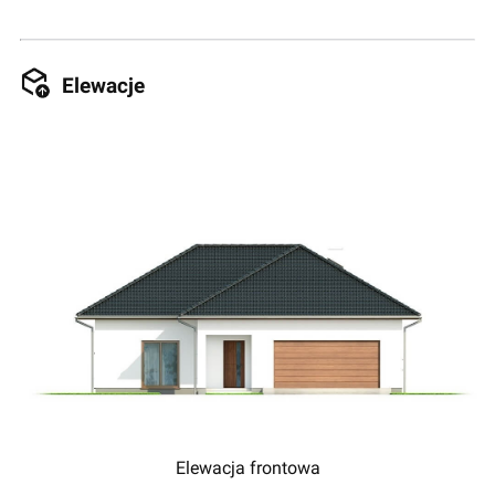
Elewacje
Elewacja frontowa