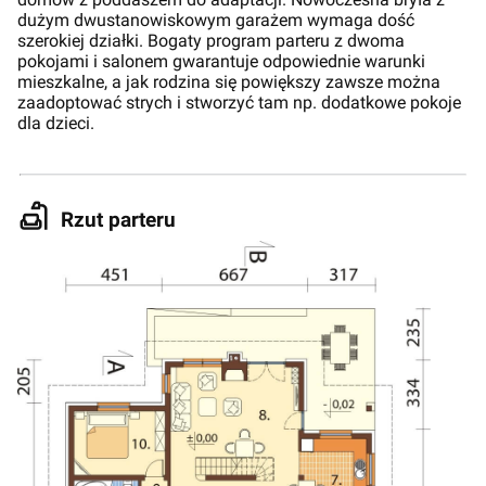
dużym dwustanowiskowym garażem wymaga dość
szerokiej działki. Bogaty program parteru z dwoma
pokojami i salonem gwarantuje odpowiednie warunki
mieszkalne, a jak rodzina się powiększy zawsze można
zaadoptować strych i stworzyć tam np. dodatkowe pokoje
dla dzieci.
Rzut parteru