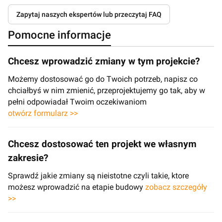
Zapytaj naszych ekspertów lub przeczytaj FAQ
Pomocne informacje
Chcesz wprowadzić zmiany w tym projekcie?
Możemy dostosować go do Twoich potrzeb, napisz co
chciałbyś w nim zmienić, przeprojektujemy go tak, aby w
pełni odpowiadał Twoim oczekiwaniom
otwórz formularz >>
Chcesz dostosować ten projekt we własnym
zakresie?
Sprawdź jakie zmiany są nieistotne czyli takie, ktore
możesz wprowadzić na etapie budowy
zobacz szczegóły
>>