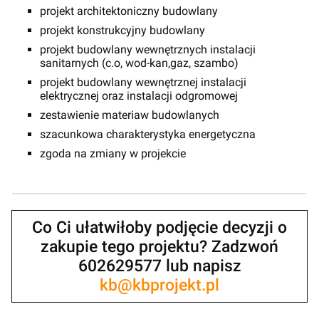
projekt architektoniczny budowlany
projekt konstrukcyjny budowlany
projekt budowlany wewnętrznych instalacji
sanitarnych (c.o, wod-kan,gaz, szambo)
projekt budowlany wewnętrznej instalacji
elektrycznej oraz instalacji odgromowej
zestawienie materiaw budowlanych
szacunkowa charakterystyka energetyczna
zgoda na zmiany w projekcie
Co Ci ułatwiłoby podjęcie decyzji o
zakupie tego projektu? Zadzwoń
602629577 lub napisz
kb@kbprojekt.pl