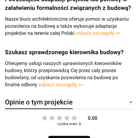
załatwieniu formalności związanych z budową?
Nasze biuro architektoniczne oferuje pomoc w uzyskaniu
pozwolenia na budowę a także wykonuje adaptacje
projektów na terenie całej Polski
zobacz szczegóły >>
Szukasz sprawdzonego kierownika budowy?
Oferujemy usługi naszych uprawnionych kierowników
budowy, którzy przeprowadzą Cię przez cały proces
budowlany, od uzyskania pozwolenia na budowę po
finalne odbiory
zobacz szczegóły >>
Opinie o tym projekcie
0.00
Liczba ocen: 0