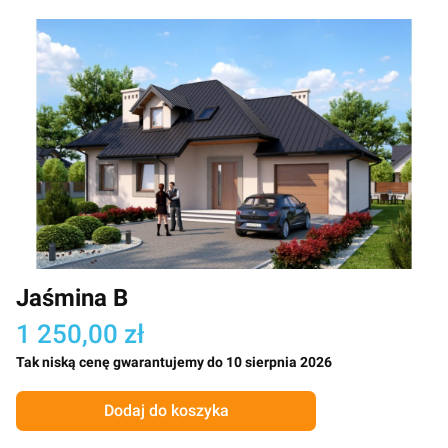
Jaśmina B
1 250,00 zł
Tak niską cenę gwarantujemy do 10 sierpnia 2026
Dodaj do koszyka