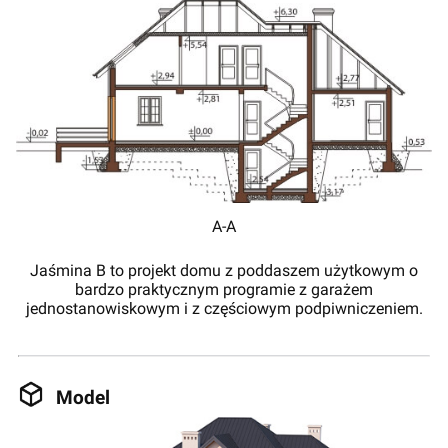
A-A
Jaśmina B to projekt domu z poddaszem użytkowym o
bardzo praktycznym programie z garażem
jednostanowiskowym i z częściowym podpiwniczeniem.
Model