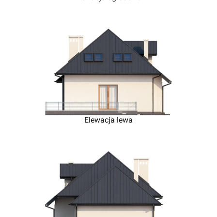
Elewacja lewa