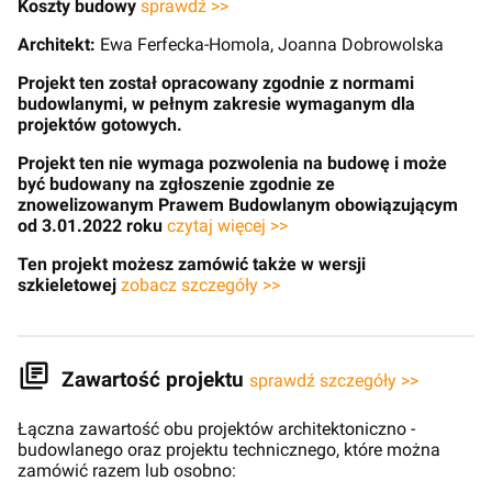
Koszty budowy
sprawdź >>
Architekt:
Ewa Ferfecka-Homola, Joanna Dobrowolska
Projekt ten został opracowany zgodnie z normami
budowlanymi, w pełnym zakresie wymaganym dla
projektów gotowych.
Projekt ten nie wymaga pozwolenia na budowę i może
być budowany na zgłoszenie zgodnie ze
znowelizowanym Prawem Budowlanym obowiązującym
od 3.01.2022 roku
czytaj więcej >>
Ten projekt możesz zamówić także w wersji
szkieletowej
zobacz szczegóły >>
Zawartość projektu
sprawdź szczegóły >>
Łączna zawartość obu projektów architektoniczno -
budowlanego oraz projektu technicznego, które można
zamówić razem lub osobno: