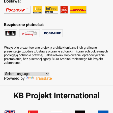
Dostawa:
Bezpieczne płatności:
Wszystkie prezentowane projekty architektoniczne i ich graficzne
prezentacje, zgodnie z Ustawą o prawie autorskim i prawach pokrewnych
podlegają ochronie prawnej. Jakiekolwiek kopiowanie, opracowywanie i
przerabianie, bez pisemnej zgody Biura Architektonicznego KB Projekt
zabronione.
Powered by
Translate
KB Projekt International