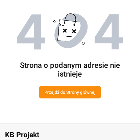
Strona o podanym adresie nie
istnieje
Przejdź do Strony głównej
KB Projekt